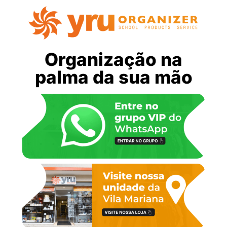
Organização na
palma da sua mão