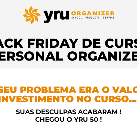
ACK FRIDAY DE CUR
ERSONAL ORGANIZ
 SEU PROBLEMA ERA O VAL
INVESTIMENTO NO CURSO...
SUAS DESCULPAS ACABARAM !
CHEGOU O YRU 50 !