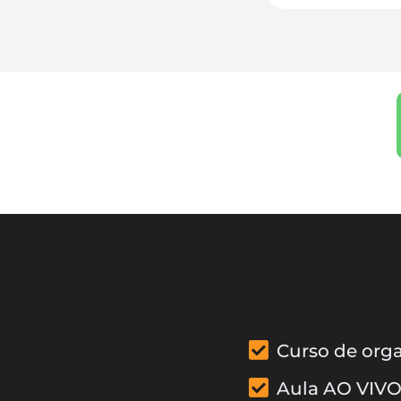
Curso de orga
Aula AO VIVO 