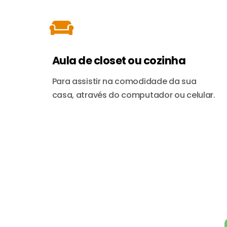
Aula de closet ou cozinha
Para assistir na comodidade da sua
casa, através do computador ou celular.