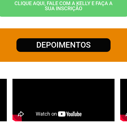
CLIQUE AQUI, FALE COM A KELLY E FAÇA A
SUA INSCRIÇÃO
DEPOIMENTOS