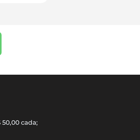
 50,00 cada;