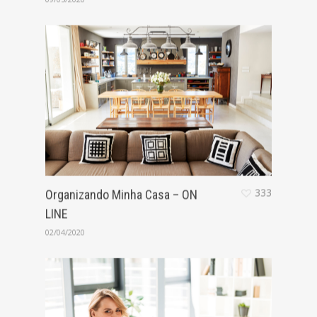
333
Organizando Minha Casa – ON
LINE
02/04/2020