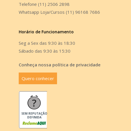
Telefone (11) 2506 2898
Whatsapp Loja/Cursos (11) 96168 7686
Horário de Funcionamento
Seg a Sex das 9:30 às 18:30
Sábado das 9:30 às 15:30
Conheça nossa política de privacidade
Quero conhecer
SEM REPUTAÇÃO
DEFINIDA