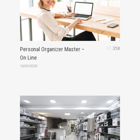
358
Personal Organizer Master –
On Line
16/03/2020