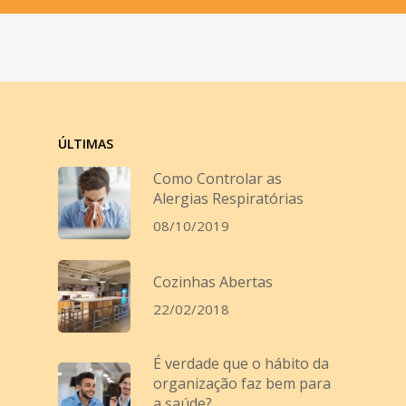
ÚLTIMAS
Como Controlar as
Alergias Respiratórias
08/10/2019
Cozinhas Abertas
22/02/2018
É verdade que o hábito da
organização faz bem para
a saúde?