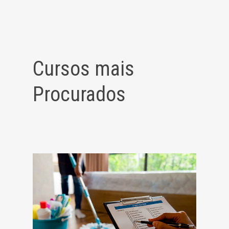
Cursos mais
Procurados