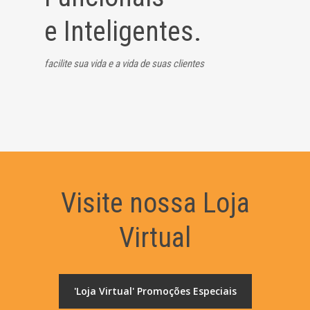
e Inteligentes.
facilite sua vida e a vida de suas clientes
Visite nossa Loja
Virtual
'Loja Virtual' Promoções Especiais