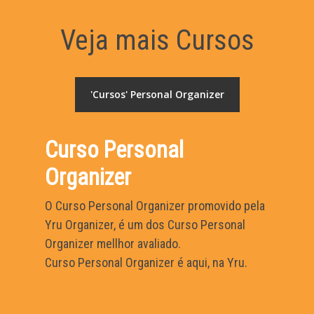
Veja mais Cursos
'Cursos' Personal Organizer
Curso Personal
Organizer
O Curso Personal Organizer promovido pela
Yru Organizer, é um dos Curso Personal
Organizer mellhor avaliado.
Curso Personal Organizer é aqui, na Yru.