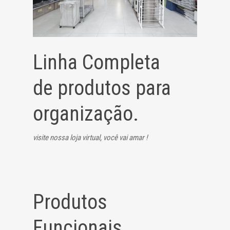
Linha Completa
de produtos para
organização.
visite nossa loja virtual, você vai amar !
Produtos
Funcionais