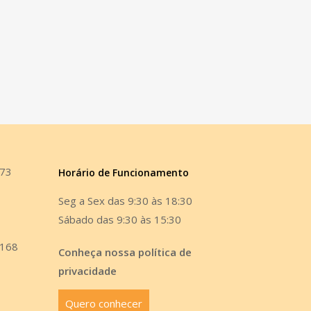
473
Horário de Funcionamento
Seg a Sex das 9:30 às 18:30
Sábado das 9:30 às 15:30
6168
Conheça nossa política de
privacidade
Quero conhecer