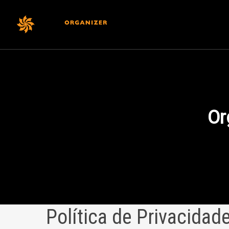
Institucional
Or
Política de Privacidad