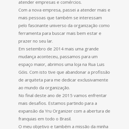
atender empresas e comércios.
Com a nova empresa, passei a atender mais e
mais pessoas que também se interessam
pelo fascinante universo da organização como
ferramenta para buscar mais bem estar e
prazer no seu lar.
Em setembro de 2014 mais uma grande
mudança aconteceu, passamos para um
espaço maior, abrimos uma loja na Rua Luis
Góis. Com isto tive que abandonar a profissão
de arquiteta para me dedicar exclusivamente
ao mundo da organização.
No final deste ano de 2015 vamos enfrentar
mais desafios. Estamos partindo para a
expansão da Yru Organizer com a abertura de
franquias em todo o Brasil.
O meu objetivo e também a missão da minha