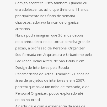
Comigo aconteceu isto também. Quando eu
era adolescente, acho que tinha uns 11 anos,
principalmente nos finais de semana
chuvosos, adorava brincar de organizar
armários.
Nunca podia imaginar que 30 anos depois,
esta brincadeira iria se tornar a minha grande
paixão, a profissão de Personal Organizer.
Sou formada em Arquitetura e Urbanismo pela
Faculdade Belas Artes de São Paulo e em
Design de Interiores pela Escola
Panamericana de Artes. Trabalhei 21 anos na
área de projetos de interiores e em 2007,
percebi que havia um nicho de mercado, o de
Personal Organizer, pouco explorado até
então no Brasil.
A partir daí e com a experiência da área de