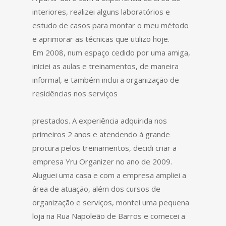
interiores, realizei alguns laboratórios e
estudo de casos para montar o meu método
e aprimorar as técnicas que utilizo hoje.
Em 2008, num espaço cedido por uma amiga,
iniciei as aulas e treinamentos, de maneira
informal, e também inclui a organização de
residências nos serviços
prestados. A experiência adquirida nos
primeiros 2 anos e atendendo à grande
procura pelos treinamentos, decidi criar a
empresa Yru Organizer no ano de 2009.
Aluguei uma casa e com a empresa ampliei a
área de atuação, além dos cursos de
organização e serviços, montei uma pequena
loja na Rua Napoleão de Barros e comecei a