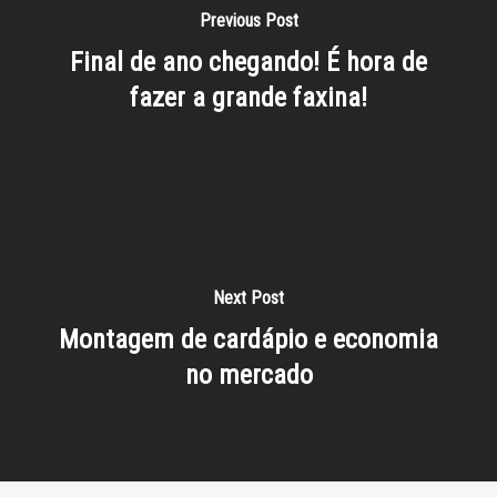
Previous Post
Final de ano chegando! É hora de
fazer a grande faxina!
Next Post
Montagem de cardápio e economia
no mercado