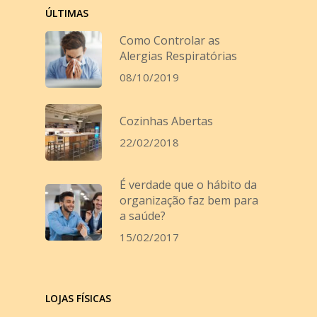
ÚLTIMAS
Como Controlar as
Alergias Respiratórias
08/10/2019
Cozinhas Abertas
22/02/2018
É verdade que o hábito da
organização faz bem para
a saúde?
15/02/2017
LOJAS FÍSICAS