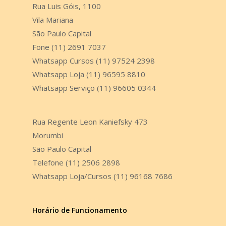
Rua Luis Góis, 1100
Vila Mariana
São Paulo Capital
Fone (11) 2691 7037
Whatsapp Cursos (11) 97524 2398
Whatsapp Loja (11) 96595 8810
Whatsapp Serviço (11) 96605 0344
Rua Regente Leon Kaniefsky 473
Morumbi
São Paulo Capital
Telefone (11) 2506 2898
Whatsapp Loja/Cursos (11) 96168 7686
Horário de Funcionamento