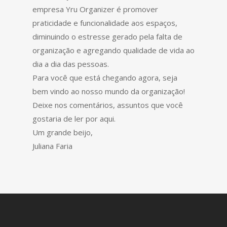
empresa Yru Organizer é promover
praticidade e funcionalidade aos espaços,
diminuindo o estresse gerado pela falta de
organização e agregando qualidade de vida ao
dia a dia das pessoas.
Para você que está chegando agora, seja
bem vindo ao nosso mundo da organização!
Deixe nos comentários, assuntos que você
gostaria de ler por aqui.
Um grande beijo,
Juliana Faria