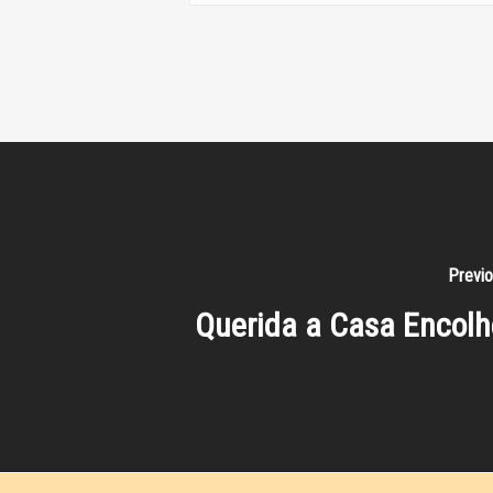
Previo
Querida a Casa Encolhe