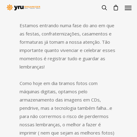
Estamos entrando numa fase do ano em que
as festas, confraternizações, casamentos e
formaturas já tomam a nossa atenção. Tão
importante quanto vivenciar e celebrar esses
momentos é registrar tudo e guardar as
lembranças!
Como hoje em dia tiramos fotos com
máquinas digitais, optamos pelo
armazenamento das imagens em CDs,
pendrive, mas a tecnologia também falha…e
para não corrermos o risco de perdermos
nossas lembranças, o melhor a fazer é
imprimir ( nem que sejam as melhores fotos)