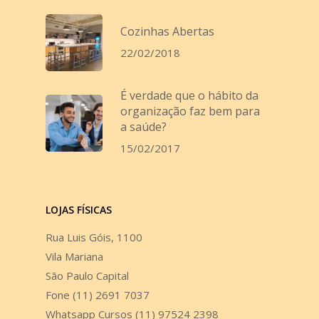
Cozinhas Abertas
22/02/2018
É verdade que o hábito da
organização faz bem para
a saúde?
15/02/2017
LOJAS FÍSICAS
Rua Luis Góis, 1100
Vila Mariana
São Paulo Capital
Fone (11) 2691 7037
Whatsapp Cursos (11) 97524 2398