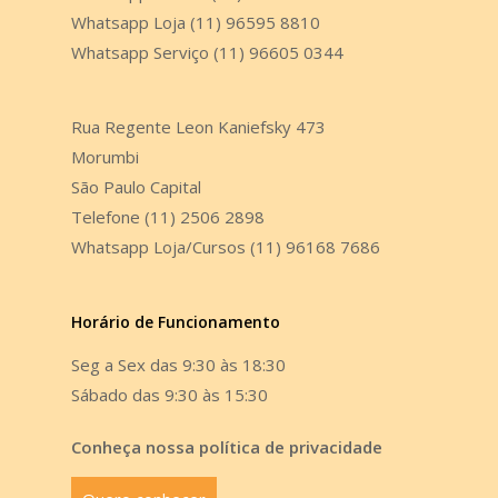
Whatsapp Loja (11) 96595 8810
Whatsapp Serviço (11) 96605 0344
Rua Regente Leon Kaniefsky 473
Morumbi
São Paulo Capital
Telefone (11) 2506 2898
Whatsapp Loja/Cursos (11) 96168 7686
Horário de Funcionamento
Seg a Sex das 9:30 às 18:30
Sábado das 9:30 às 15:30
Conheça nossa política de privacidade