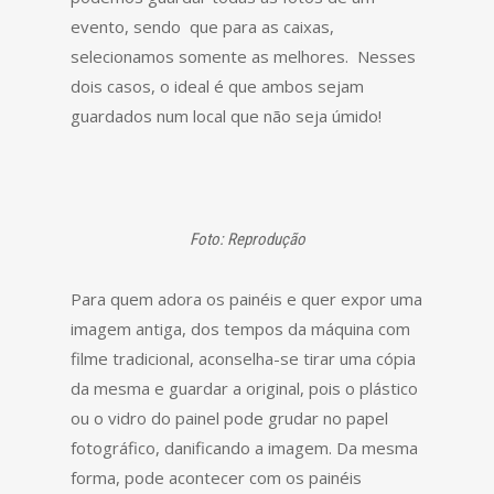
evento, sendo que para as caixas,
selecionamos somente as melhores. Nesses
dois casos, o ideal é que ambos sejam
guardados num local que não seja úmido!
Foto: Reprodução
Para quem adora os painéis e quer expor uma
imagem antiga, dos tempos da máquina com
filme tradicional, aconselha-se tirar uma cópia
da mesma e guardar a original, pois o plástico
ou o vidro do painel pode grudar no papel
fotográfico, danificando a imagem. Da mesma
forma, pode acontecer com os painéis