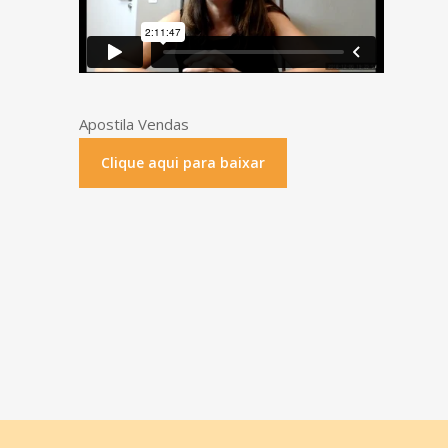
Apostila Vendas
Clique aqui para baixar