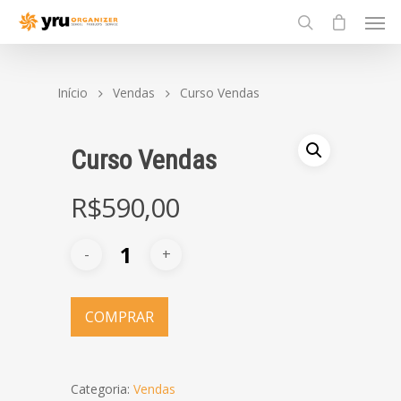
Início
Vendas
Curso Vendas
Curso Vendas
R$
590,00
COMPRAR
Categoria:
Vendas