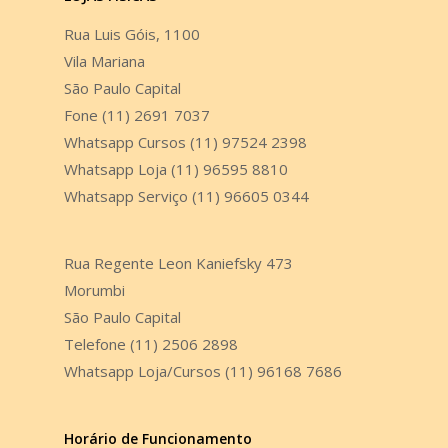
Rua Luis Góis, 1100
Vila Mariana
São Paulo Capital
Fone (11) 2691 7037
Whatsapp Cursos (11) 97524 2398
Whatsapp Loja (11) 96595 8810
Whatsapp Serviço (11) 96605 0344
Rua Regente Leon Kaniefsky 473
Morumbi
São Paulo Capital
Telefone (11) 2506 2898
Whatsapp Loja/Cursos (11) 96168 7686
Horário de Funcionamento