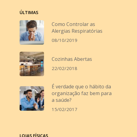
ÚLTIMAS
Como Controlar as
Alergias Respiratórias
08/10/2019
Cozinhas Abertas
22/02/2018
É verdade que o hábito da
organização faz bem para
a saúde?
15/02/2017
LOJAS FÍSICAS