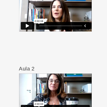
Aula 2