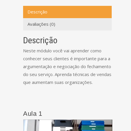
Descrição
Avaliações (0)
Descrição
Neste módulo você vai aprender como
conhecer seus clientes é importante para a
argumentação e negociação do fechamento
do seu serviço. Aprenda técnicas de vendas
que aumentam suas organizações.
Aula 1