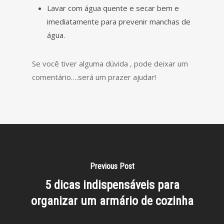
Lavar com água quente e secar bem e
imediatamente para prevenir manchas de
água.
Se você tiver alguma dúvida , pode deixar um
comentário….será um prazer ajudar!
Previous Post
5 dicas indispensáveis para
organizar um armário de cozinha