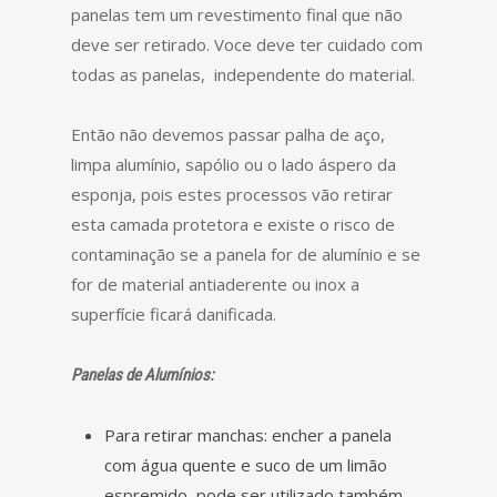
panelas tem um revestimento final que não
deve ser retirado. Voce deve ter cuidado com
todas as panelas, independente do material.
Então não devemos passar palha de aço,
limpa alumínio, sapólio ou o lado áspero da
esponja, pois estes processos vão retirar
esta camada protetora e existe o risco de
contaminação se a panela for de alumínio e se
for de material antiaderente ou inox a
superfície ficará danificada.
Panelas de Alumínios:
Para retirar manchas: encher a panela
com água quente e suco de um limão
espremido, pode ser utilizado também,