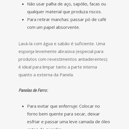
Não usar palha de aço, sapólio, facas ou
qualquer material que produza riscos.
Para retirar manchas: passar pó de café
com um papel absorvente.
Lavá-la com água e sabão é suficiente. Uma
esponja levemente abrasiva (especial para
produtos com revestimentos antiaderentes)
é ideal para limpar tanto a parte interna
quanto a externa da Panela.
Panelas de Ferro:
Para evitar que enferruje: Colocar no
forno bem quente para secar, deixar
esfriar e passar uma leve camada de óleo