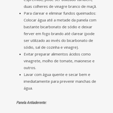
duas colheres de vinagre branco de maçã.
Para clarear e eliminar fundos queimados:
Colocar água até a metade da panela com
bastante bicarbonato de sódio e deixar
ferver em fogo brando até clarear (pode
ser utilizado ao invés do bicarbonato de
sódio, sal de cozinha e vinagre).
Evitar preparar alimentos ácidos como
vinagrete, molho de tomate, maionese e
outros.
Lavar com água quente e secar bem e
imediatamente para prevenir manchas de
água.
Panela Antiaderente: