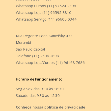
Whatsapp Cursos (11) 97524 2398
Whatsapp Loja (11) 96595 8810
Whatsapp Serviço (11) 96605 0344
Rua Regente Leon Kaniefsky 473
Morumbi
São Paulo Capital
Telefone (11) 2506 2898
Whatsapp Loja/Cursos (11) 96168 7686
Horário de Funcionamento
Seg a Sex das 9:30 às 18:30
Sábado das 9:30 às 15:30
Conheça nossa política de privacidade