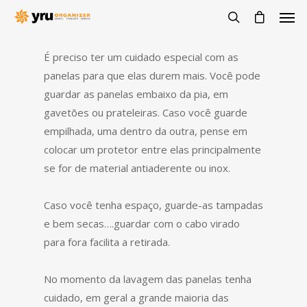
É preciso ter um cuidado especial com as
panelas para que elas durem mais. Você pode
guardar as panelas embaixo da pia, em
gavetões ou prateleiras. Caso você guarde
empilhada, uma dentro da outra, pense em
colocar um protetor entre elas principalmente
se for de material antiaderente ou inox.
Caso você tenha espaço, guarde-as tampadas
e bem secas….guardar com o cabo virado
para fora facilita a retirada.
No momento da lavagem das panelas tenha
cuidado, em geral a grande maioria das