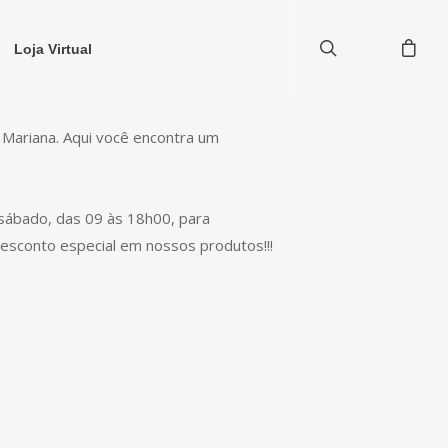
Loja Virtual
 Mariana. Aqui você encontra um
 sábado, das 09 às 18h00, para
esconto especial em nossos produtos!!!