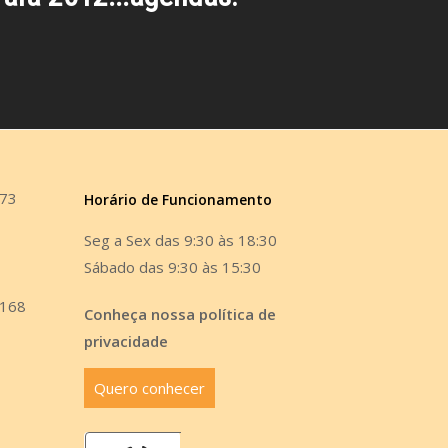
473
Horário de Funcionamento
Seg a Sex das 9:30 às 18:30
Sábado das 9:30 às 15:30
6168
Conheça nossa política de
privacidade
Quero conhecer