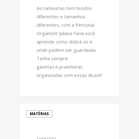
As camisetas tem tecidos
diferentes e tamanhos
diferentes, com a Personal
Organizer Juliana Faria você
aprende como dobrá-as e
onde podem ser guardadas.
Tenha sempre
gavetas e prateleiras
organizadas com essas dicas!!!
0
MATÉRIAS
10/06/2015