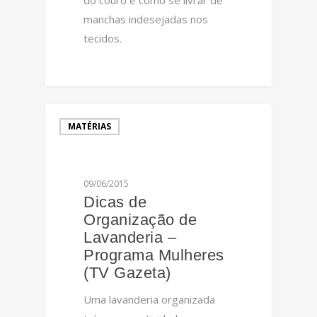
manchas indesejadas nos
tecidos.
0
MATÉRIAS
09/06/2015
Dicas de
Organização de
Lavanderia –
Programa Mulheres
(TV Gazeta)
Uma lavanderia organizada