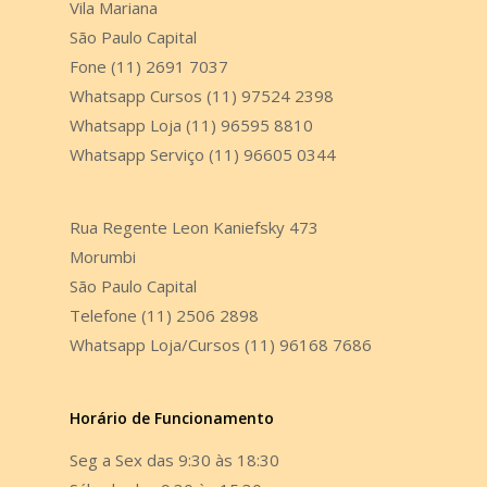
Vila Mariana
São Paulo Capital
Fone (11) 2691 7037
Whatsapp Cursos (11) 97524 2398
Whatsapp Loja (11) 96595 8810
Whatsapp Serviço (11) 96605 0344
Rua Regente Leon Kaniefsky 473
Morumbi
São Paulo Capital
Telefone (11) 2506 2898
Whatsapp Loja/Cursos (11) 96168 7686
Horário de Funcionamento
Seg a Sex das 9:30 às 18:30