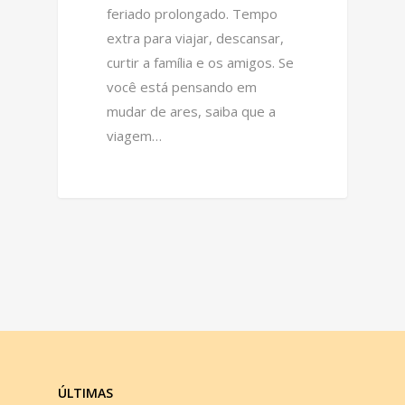
feriado prolongado. Tempo
extra para viajar, descansar,
curtir a família e os amigos. Se
você está pensando em
mudar de ares, saiba que a
viagem…
1
ÚLTIMAS