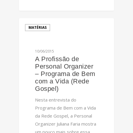
0
MATÉRIAS
10/06/2015
A Profissão de
Personal Organizer
– Programa de Bem
com a Vida (Rede
Gospel)
Nesta entrevista do
Programa de Bem com a Vida
da Rede Gospel, a Personal
Organizer Juliana Faria mostra
um pouco mais sobre essa