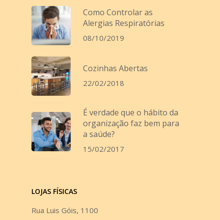
Como Controlar as
Alergias Respiratórias
08/10/2019
Cozinhas Abertas
22/02/2018
É verdade que o hábito da
organização faz bem para
a saúde?
15/02/2017
LOJAS FÍSICAS
Rua Luis Góis, 1100