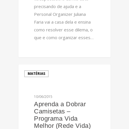
precisando de ajuda e a
Personal Organizer Juliana
Faria vai a casa dela e ensina
como resolver esse dilema, o
que e como organizar esses…
0
MATÉRIAS
10/06/2015
Aprenda a Dobrar
Camisetas –
Programa Vida
Melhor (Rede Vida)