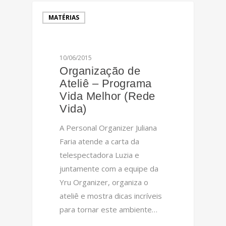
MATÉRIAS
10/06/2015
Organização de
Ateliê – Programa
Vida Melhor (Rede
Vida)
A Personal Organizer Juliana
Faria atende a carta da
telespectadora Luzia e
juntamente com a equipe da
Yru Organizer, organiza o
ateliê e mostra dicas incríveis
para tornar este ambiente…