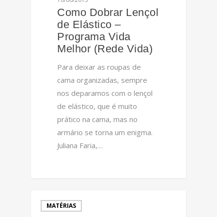
Como Dobrar Lençol
de Elástico –
Programa Vida
Melhor (Rede Vida)
Para deixar as roupas de
cama organizadas, sempre
nos deparamos com o lençol
de elástico, que é muito
prático na cama, mas no
armário se torna um enigma.
Juliana Faria,…
0
MATÉRIAS