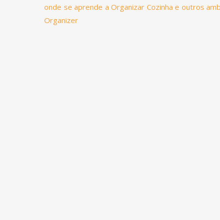
onde se aprende a Organizar Cozinha e outros ambi
Organizer