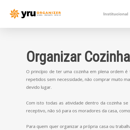
Institucional
Organizar Cozinha
O princípio de ter uma cozinha em plena ordem é 
repetidos sem necessidade, não comprar muito ma
devido lugar.
Com isto todas as atividade dentro da cozinha s
receptivo, não só para os moradores da casa, como
Para quem quer organizar a própria casa ou trabal