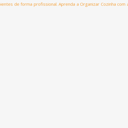
entes de forma profissional. Aprenda a Organizar Cozinha com 