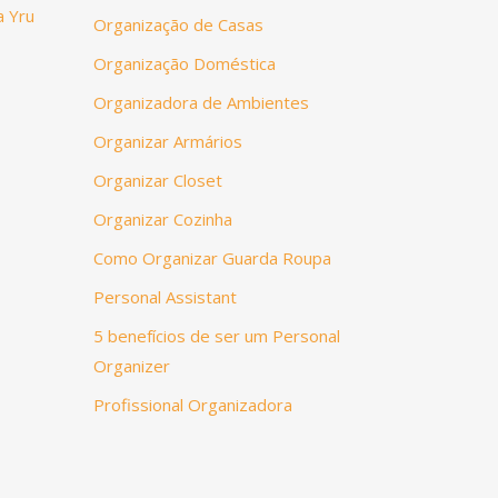
a Yru
Organização de Casas
Organização Doméstica
Organizadora de Ambientes
Organizar Armários
Organizar Closet
Organizar Cozinha
Como Organizar Guarda Roupa
Personal Assistant
5 benefícios de ser um Personal
Organizer
Profissional Organizadora