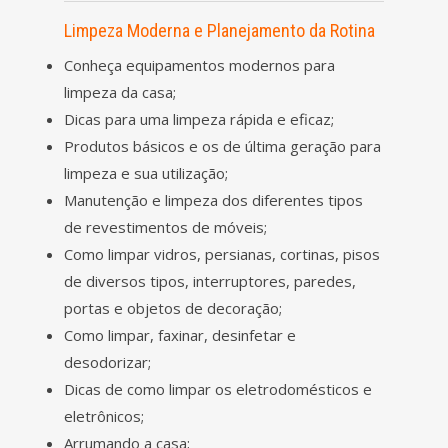
Limpeza Moderna e Planejamento da Rotina
Conheça equipamentos modernos para
limpeza da casa;
Dicas para uma limpeza rápida e eficaz;
Produtos básicos e os de última geração para
limpeza e sua utilização;
Manutenção e limpeza dos diferentes tipos
de revestimentos de móveis;
Como limpar vidros, persianas, cortinas, pisos
de diversos tipos, interruptores, paredes,
portas e objetos de decoração;
Como limpar, faxinar, desinfetar e
desodorizar;
Dicas de como limpar os eletrodomésticos e
eletrônicos;
Arrumando a casa;