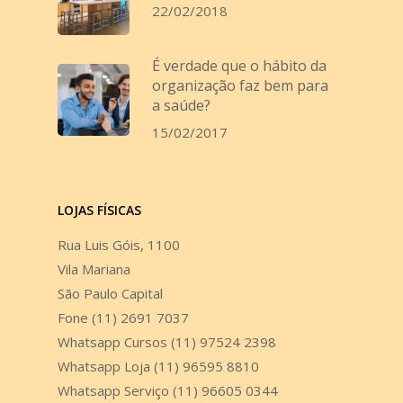
22/02/2018
É verdade que o hábito da
organização faz bem para
a saúde?
15/02/2017
LOJAS FÍSICAS
Rua Luis Góis, 1100
Vila Mariana
São Paulo Capital
Fone (11) 2691 7037
Whatsapp Cursos (11) 97524 2398
Whatsapp Loja (11) 96595 8810
Whatsapp Serviço (11) 96605 0344