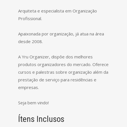
Arquiteta e especialista em Organização
Profissional.
Apaixonada por organização, já atua na área
desde 2008.
A Yru Organizer, dispõe dos melhores
produtos organizadores do mercado. Oferece
cursos e palestras sobre organização além da
prestação de serviço para residências e
empresas.
Seja bem vindo!
Ítens Inclusos