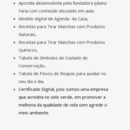
Apostila desenvolvida pela fundadora Juliana
Faria com conteúdo discutido em aula;
Modelo digital de Agenda da Casa,
Receitas para Tirar Manchas com Produtos
Naturais,
Receitas para Tirar Manchas com Produtos
Químicos,
Tabela de Símbolos de Cuidado de
Conservação,
Tabela de Pesos de Roupas para auxiliar no
seu dia a dia,
Certificado Digital, pois somos uma empresa
que acredita no selo verde, em promover a
melhoria da qualidade de vida sem agredir o
meio ambiente.