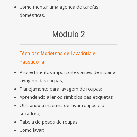
Como montar uma agenda de tarefas
domésticas.
Módulo 2
Técnicas Modernas de Lavadoria e
Passadoria
Procedimentos importantes antes de iniciar a
lavagem das roupas;
Planejamento para lavagem de roupas;
Aprendendo a ler os símbolos das etiquetas;
Utilizando a máquina de lavar roupas e a
secadora;
Tabela de pesos de roupas;
Como lavar;