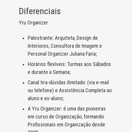
Diferenciais
Yru Organizer
Palestrante: Arquiteta, Design de
Interiores, Consultora de Imagem e
Personal Organizer Juliana Faria;
Horários flexíveis: Turmas aos Sábados
e durante a Semana;
Canal tira-dúvidas ilimitado: (via e-mail
ou telefone) e Assistência Completa ao
aluno e ex-aluno;
A Yru Organizer: é uma das pioneiras
em curso de Organização, formando
Profissionais em Organização desde