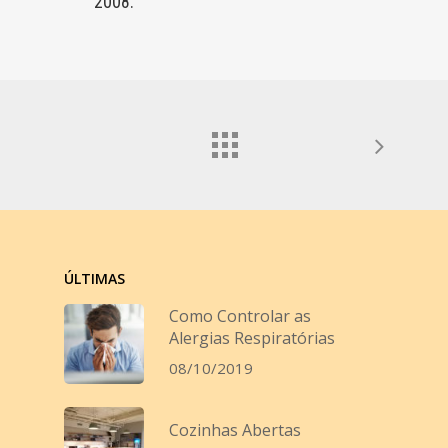
2008.
ÚLTIMAS
Como Controlar as
Alergias Respiratórias
08/10/2019
Cozinhas Abertas