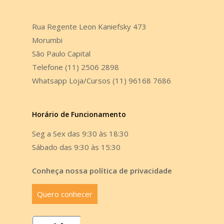
Rua Regente Leon Kaniefsky 473
Morumbi
São Paulo Capital
Telefone (11) 2506 2898
Whatsapp Loja/Cursos (11) 96168 7686
Horário de Funcionamento
Seg a Sex das 9:30 às 18:30
Sábado das 9:30 às 15:30
Conheça nossa política de privacidade
Quero conhecer