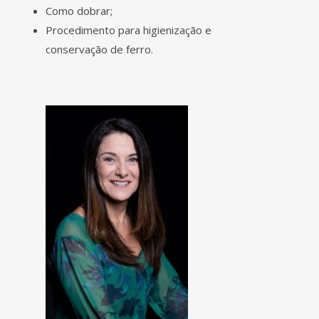
Como dobrar;
Procedimento para higienização e
conservação de ferro.