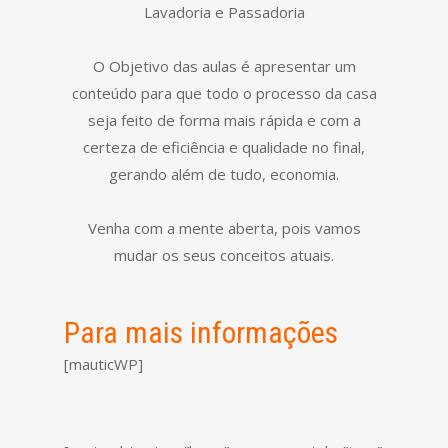
Lavadoria e Passadoria
O Objetivo das aulas é apresentar um
conteúdo para que todo o processo da casa
seja feito de forma mais rápida e com a
certeza de eficiência e qualidade no final,
gerando além de tudo, economia.
Venha com a mente aberta, pois vamos
mudar os seus conceitos atuais.
Para mais informações
[mauticWP]