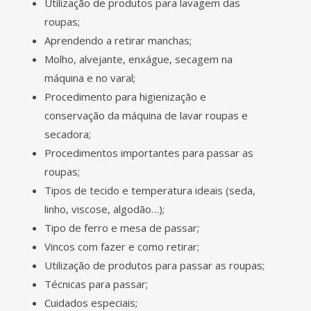
Utilização de produtos para lavagem das
roupas;
Aprendendo a retirar manchas;
Molho, alvejante, enxágue, secagem na
máquina e no varal;
Procedimento para higienização e
conservação da máquina de lavar roupas e
secadora;
Procedimentos importantes para passar as
roupas;
Tipos de tecido e temperatura ideais (seda,
linho, viscose, algodão…);
Tipo de ferro e mesa de passar;
Vincos com fazer e como retirar;
Utilização de produtos para passar as roupas;
Técnicas para passar;
Cuidados especiais;