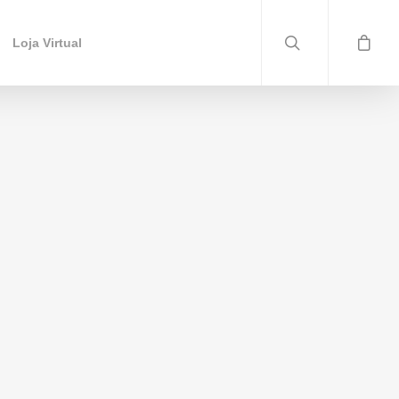
Loja Virtual