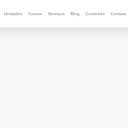
Unidades
Cursos
Serviços
Blog
Conteúdo
Contato