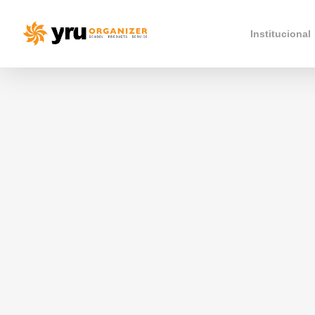
Institucional