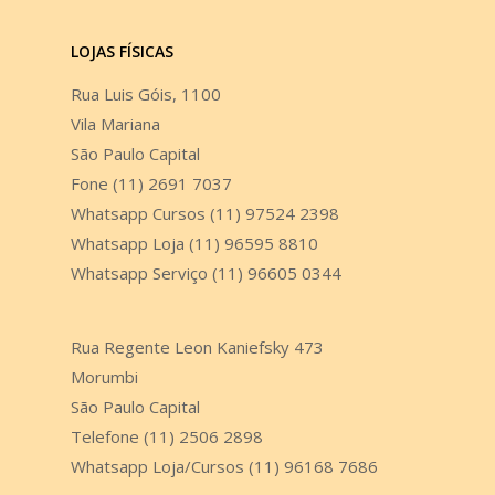
LOJAS FÍSICAS
Rua Luis Góis, 1100
Vila Mariana
São Paulo Capital
Fone (11) 2691 7037
Whatsapp Cursos (11) 97524 2398
Whatsapp Loja (11) 96595 8810
Whatsapp Serviço (11) 96605 0344
Rua Regente Leon Kaniefsky 473
Morumbi
São Paulo Capital
Telefone (11) 2506 2898
Whatsapp Loja/Cursos (11) 96168 7686