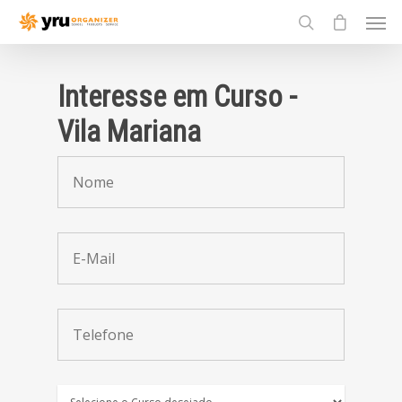
Interesse em Curso -
Vila Mariana