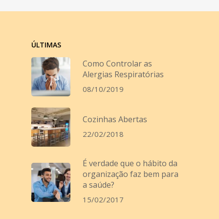
ÚLTIMAS
Como Controlar as
Alergias Respiratórias
08/10/2019
Cozinhas Abertas
22/02/2018
É verdade que o hábito da
organização faz bem para
a saúde?
15/02/2017