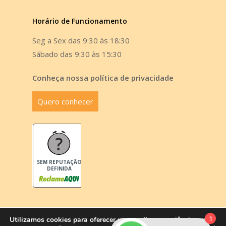
Horário de Funcionamento
Seg a Sex das 9:30 às 18:30
Sábado das 9:30 às 15:30
Conheça nossa política de privacidade
Quero conhecer
SEM REPUTAÇÃO
DEFINIDA
1
Utilizamos cookies para oferecer uma melhor experiência em