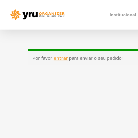
Institucional
Por favor
entrar
para enviar o seu pedido!