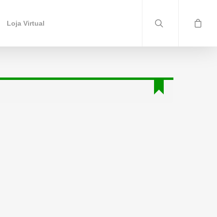
Loja Virtual