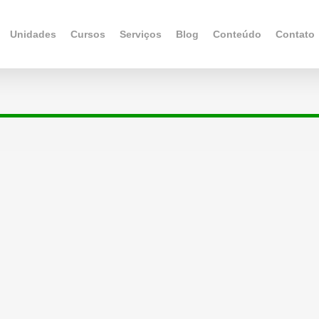
Unidades
Cursos
Serviços
Blog
Conteúdo
Contato