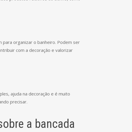
m para organizar o banheiro. Podem ser
tribuir com a decoração e valorizar
ples, ajuda na decoração e é muito
ando precisar.
 sobre a bancada