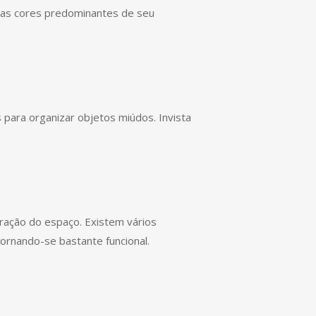
 as cores predominantes de seu
para organizar objetos miúdos. Invista
ração do espaço. Existem vários
rnando-se bastante funcional.