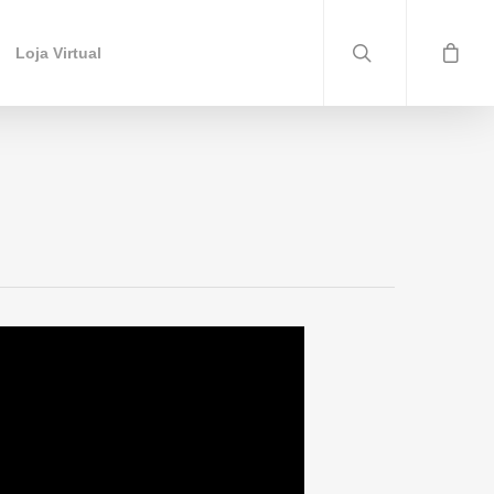
Loja Virtual