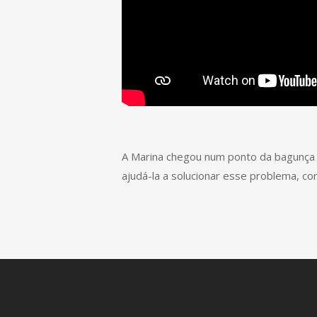
A Marina chegou num ponto da bagunça qu
ajudá-la a solucionar esse problema, con