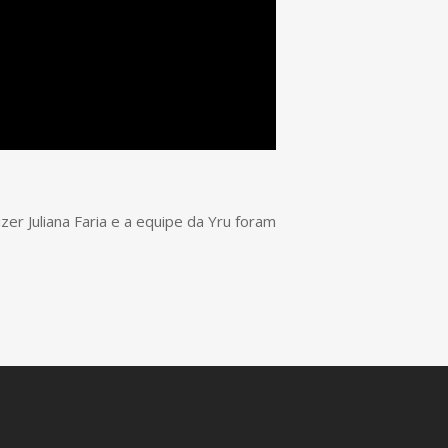
er Juliana Faria e a equipe da Yru foram