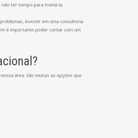
não ter tempo para treiná-la.
 problemas, investir em uma consultoria
bém é importante poder contar com um
cional?
 nessa área. São muitas as opções que