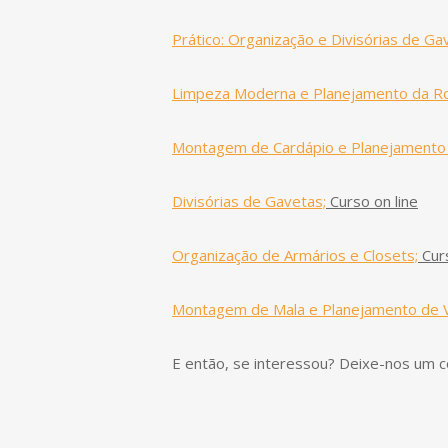
Prático: Organização e Divisórias de Ga
Limpeza Moderna e Planejamento da Ro
Montagem de Cardápio e Planejamento
Divisórias de Gavetas;
Curso on line
Organização de Armários e Closets;
Curs
Montagem de Mala e Planejamento de 
E então, se interessou? Deixe-nos um c