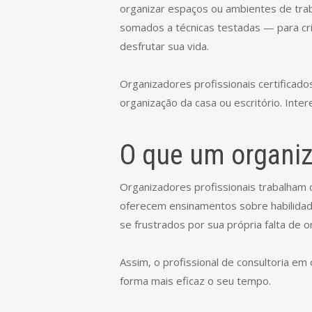
organizar espaços ou ambientes de tra
somados a técnicas testadas — para cri
desfrutar sua vida.
Organizadores profissionais certifica
organização da casa ou escritório. Inte
O que um organiz
Organizadores profissionais trabalham 
oferecem ensinamentos sobre habilidad
se frustrados por sua própria falta de o
Assim, o profissional de consultoria em
forma mais eficaz o seu tempo.