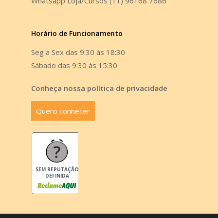
Whatsapp Loja/Cursos (11) 96168 7686
Horário de Funcionamento
Seg a Sex das 9:30 às 18:30
Sábado das 9:30 às 15:30
Conheça nossa política de privacidade
Quero conhecer
SEM REPUTAÇÃO
DEFINIDA