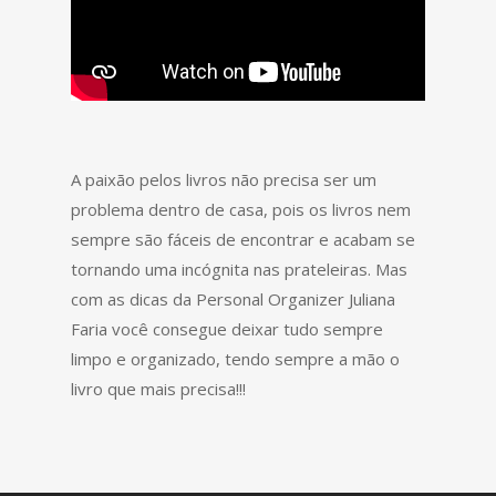
A paixão pelos livros não precisa ser um
problema dentro de casa, pois os livros nem
sempre são fáceis de encontrar e acabam se
tornando uma incógnita nas prateleiras. Mas
com as dicas da Personal Organizer Juliana
Faria você consegue deixar tudo sempre
limpo e organizado, tendo sempre a mão o
livro que mais precisa!!!