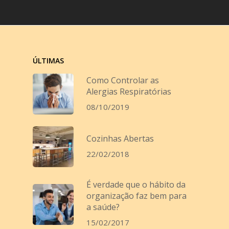
ÚLTIMAS
Como Controlar as
Alergias Respiratórias
08/10/2019
Cozinhas Abertas
22/02/2018
É verdade que o hábito da
organização faz bem para
a saúde?
15/02/2017