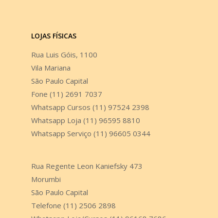
LOJAS FÍSICAS
Rua Luis Góis, 1100
Vila Mariana
São Paulo Capital
Fone (11) 2691 7037
Whatsapp Cursos (11) 97524 2398
Whatsapp Loja (11) 96595 8810
Whatsapp Serviço (11) 96605 0344
Rua Regente Leon Kaniefsky 473
Morumbi
São Paulo Capital
Telefone (11) 2506 2898