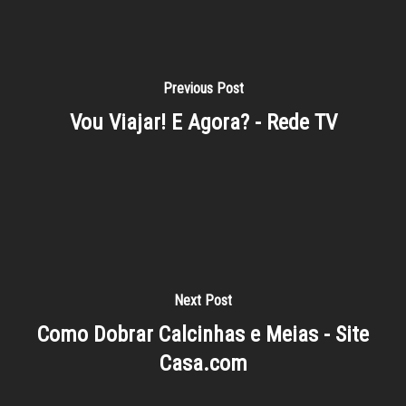
Previous Post
Vou Viajar! E Agora? - Rede TV
Next Post
Como Dobrar Calcinhas e Meias - Site
Casa.com