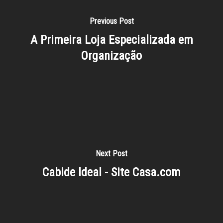
Previous Post
A Primeira Loja Especializada em
Organização
Next Post
Cabide Ideal - Site Casa.com