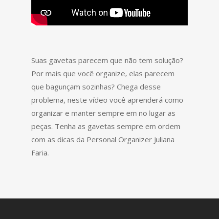
Suas gavetas parecem que não tem solução?
Por mais que você organize, elas parecem
que bagunçam sozinhas? Chega desse
problema, neste vídeo você aprenderá como
organizar e manter sempre em no lugar as
peças. Tenha as gavetas sempre em ordem
com as dicas da Personal Organizer Juliana
Faria.