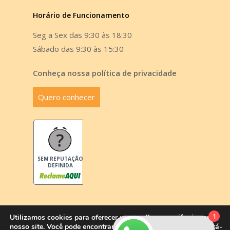
Horário de Funcionamento
Seg a Sex das 9:30 às 18:30
Sábado das 9:30 às 15:30
Conheça nossa política de privacidade
Quero conhecer
SEM REPUTAÇÃO
DEFINIDA
1
Utilizamos cookies para oferecer uma melhor experiência em
nosso site. Você pode encontrar mais informações ou desabilitá-