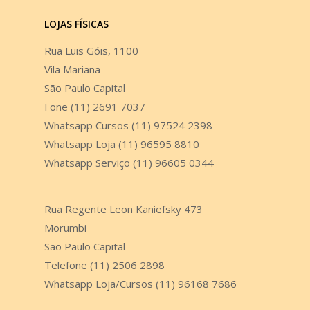
LOJAS FÍSICAS
Rua Luis Góis, 1100
Vila Mariana
São Paulo Capital
Fone (11) 2691 7037
Whatsapp Cursos (11) 97524 2398
Whatsapp Loja (11) 96595 8810
Whatsapp Serviço (11) 96605 0344
Rua Regente Leon Kaniefsky 473
Morumbi
São Paulo Capital
Telefone (11) 2506 2898
Whatsapp Loja/Cursos (11) 96168 7686