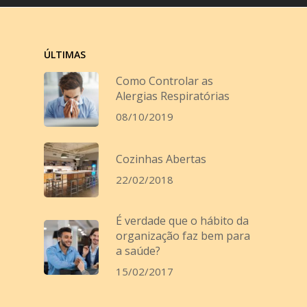
ÚLTIMAS
Como Controlar as
Alergias Respiratórias
08/10/2019
Cozinhas Abertas
22/02/2018
É verdade que o hábito da
organização faz bem para
a saúde?
15/02/2017