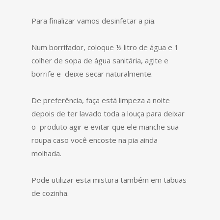
Para finalizar vamos desinfetar a pia.
Num borrifador, coloque ½ litro de água e 1
colher de sopa de água sanitária, agite e
borrife e deixe secar naturalmente.
De preferência, faça está limpeza a noite
depois de ter lavado toda a louça para deixar
o produto agir e evitar que ele manche sua
roupa caso você encoste na pia ainda
molhada.
Pode utilizar esta mistura também em tabuas
de cozinha.