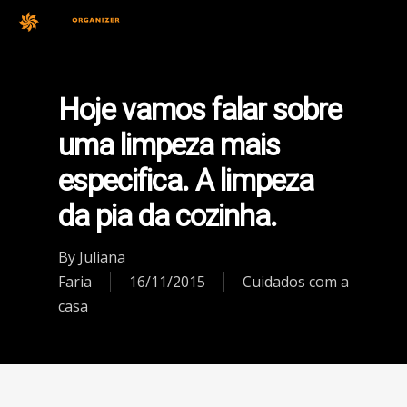
Hoje vamos falar sobre
uma limpeza mais
especifica. A limpeza
da pia da cozinha.
By
Juliana
Faria
16/11/2015
Cuidados com a
casa