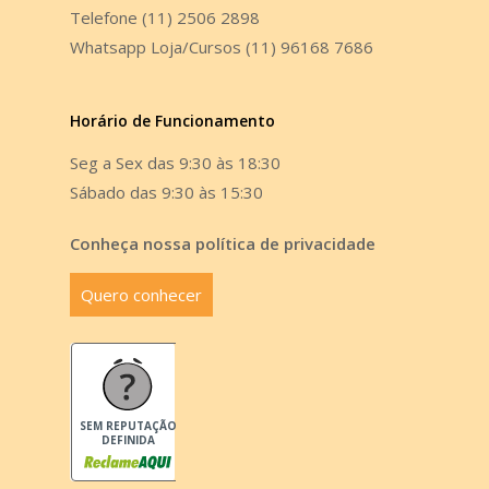
Telefone (11) 2506 2898
Whatsapp Loja/Cursos (11) 96168 7686
Horário de Funcionamento
Seg a Sex das 9:30 às 18:30
Sábado das 9:30 às 15:30
Conheça nossa política de privacidade
Quero conhecer
SEM REPUTAÇÃO
DEFINIDA