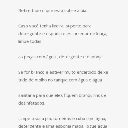
Retire tudo o que está sobre a pia.
Caso você tenha lixeira, suporte para
detergente e esponja e escorredor de louça,
limpe todas
as peças com água , detergente e esponja.
Se for branco e estiver muito encardido deixe
tudo de molho no tanque com água e água
sanitária para que eles fiquem branquinhos e
desinfetados.
Limpe toda a pia, torneiras e cuba com água,
detergente e uma esponja macia. Jogue água