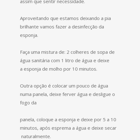
assim que sentir necessidade.
Aproveitando que estamos deixando a pia
brilhante vamos fazer a desinfecção da
esponja.
Faça uma mistura de: 2 colheres de sopa de
água sanitária com 1 litro de água e deixe
a esponja de molho por 10 minutos.
Outra opção é colocar um pouco de água
numa panela, deixe ferver água e desligue o
fogo da
panela, coloque a esponja e deixe por 5 a 10
minutos, após esprema a água e deixe secar
naturalmente.