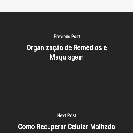
Previous Post
Organização de Remédios e
Maquiagem
Next Post
Como Recuperar Celular Molhado