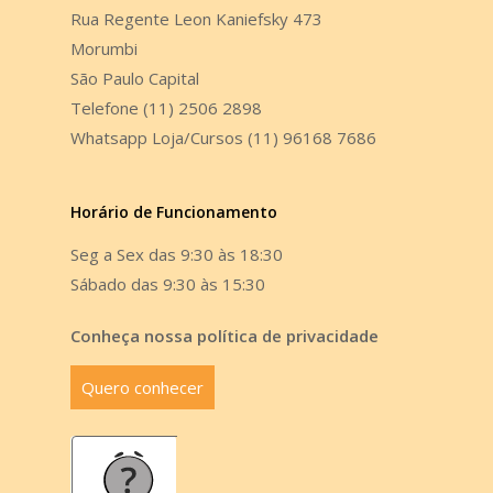
Rua Regente Leon Kaniefsky 473
Morumbi
São Paulo Capital
Telefone (11) 2506 2898
Whatsapp Loja/Cursos (11) 96168 7686
Horário de Funcionamento
Seg a Sex das 9:30 às 18:30
Sábado das 9:30 às 15:30
Conheça nossa política de privacidade
Quero conhecer