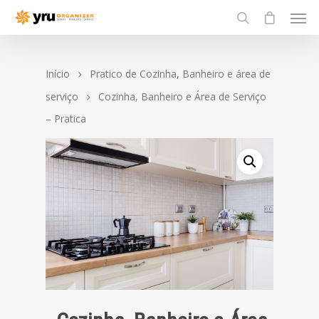
Início
Pratico de Cozinha, Banheiro e área de
serviço
Cozinha, Banheiro e Área de Serviço
– Pratica