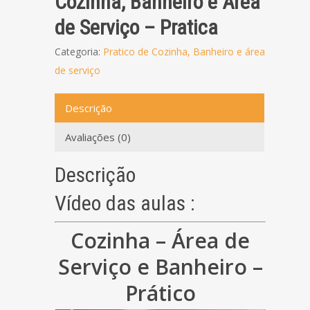
Cozinha, Banheiro e Área
de Serviço – Pratica
Categoria:
Pratico de Cozinha, Banheiro e área
de serviço
Descrição
Avaliações (0)
Descrição
Vídeo das aulas :
Cozinha – Área de
Serviço e Banheiro –
Prático