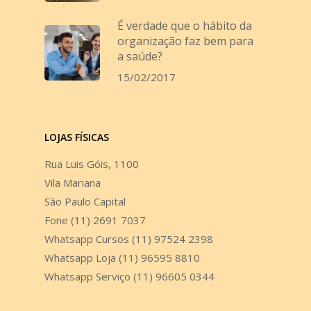
É verdade que o hábito da
organização faz bem para
a saúde?
15/02/2017
LOJAS FÍSICAS
Rua Luis Góis, 1100
Vila Mariana
São Paulo Capital
Fone (11) 2691 7037
Whatsapp Cursos (11) 97524 2398
Whatsapp Loja (11) 96595 8810
Whatsapp Serviço (11) 96605 0344