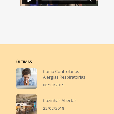
ÚLTIMAS
Como Controlar as
Alergias Respiratórias
08/10/2019
Cozinhas Abertas
22/02/2018