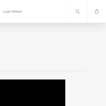
Loja Virtual