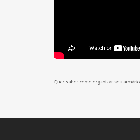
Quer saber como organizar seu armário? 