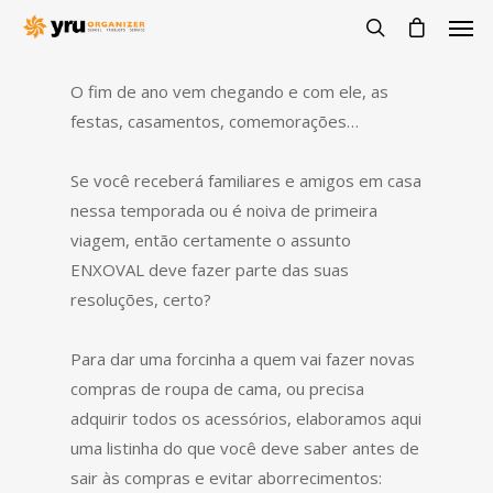
O fim de ano vem chegando e com ele, as
festas, casamentos, comemorações…
Se você receberá familiares e amigos em casa
nessa temporada ou é noiva de primeira
viagem, então certamente o assunto
ENXOVAL deve fazer parte das suas
resoluções, certo?
Para dar uma forcinha a quem vai fazer novas
compras de roupa de cama, ou precisa
adquirir todos os acessórios, elaboramos aqui
uma listinha do que você deve saber antes de
sair às compras e evitar aborrecimentos: