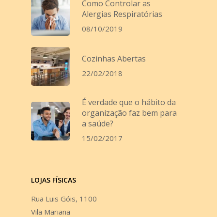
Como Controlar as
Alergias Respiratórias
08/10/2019
Cozinhas Abertas
22/02/2018
É verdade que o hábito da
organização faz bem para
a saúde?
15/02/2017
LOJAS FÍSICAS
Rua Luis Góis, 1100
Vila Mariana