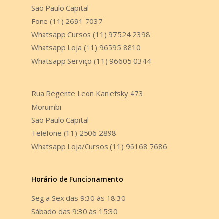
São Paulo Capital
Fone (11) 2691 7037
Whatsapp Cursos (11) 97524 2398
Whatsapp Loja (11) 96595 8810
Whatsapp Serviço (11) 96605 0344
Rua Regente Leon Kaniefsky 473
Morumbi
São Paulo Capital
Telefone (11) 2506 2898
Whatsapp Loja/Cursos (11) 96168 7686
Horário de Funcionamento
Seg a Sex das 9:30 às 18:30
Sábado das 9:30 às 15:30