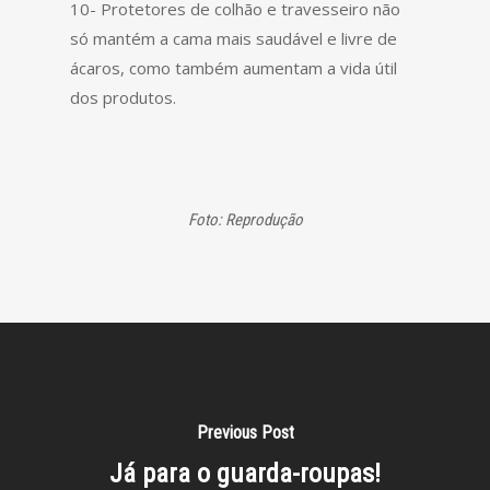
10- Protetores de colhão e travesseiro não
só mantém a cama mais saudável e livre de
ácaros, como também aumentam a vida útil
dos produtos.
Foto: Reprodução
Previous Post
Já para o guarda-roupas!