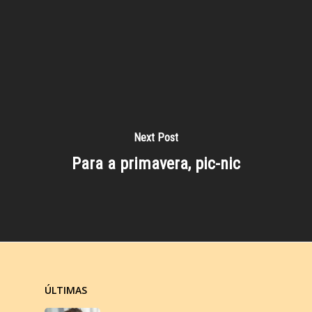
Next Post
Para a primavera, pic-nic
ÚLTIMAS