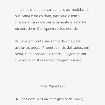
1- Lembre-se de levar sempre as medidas da
sua cama e do colchão, para que o lençol
inferior encaixe-se perfeitamente e a colcha
ou edredom não fiquem curtos demais;
2- Leve em conta seu ritmo de vida para
avaliar as peças. Produtos mais delicados, em
seda, com bordados e rendas exigem maior
cuidado e, muitas vezes, lavagem à mão;
Foto: Reprodução
3- Considere o clima na região onde mora,