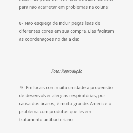
para não acarretar em problemas na coluna;
8- Não esqueça de incluir peças lisas de
diferentes cores em sua compra. Elas facilitam
as coordenações no dia a dia;
Foto: Reprodução
9- Em locais com muita umidade a propensão
de desenvolver alergias respiratórias, por
causa dos ácaros, é muito grande. Amenize o
problema com produtos que levem
tratamento antibacteriano;