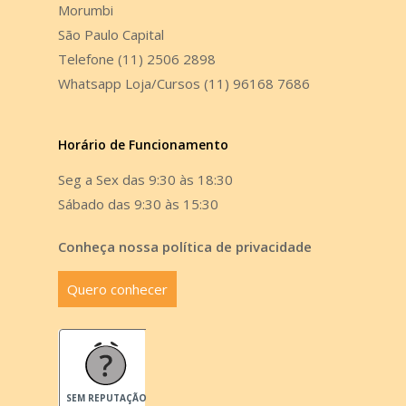
Morumbi
São Paulo Capital
Telefone (11) 2506 2898
Whatsapp Loja/Cursos (11) 96168 7686
Horário de Funcionamento
Seg a Sex das 9:30 às 18:30
Sábado das 9:30 às 15:30
Conheça nossa política de privacidade
Quero conhecer
SEM REPUTAÇÃO