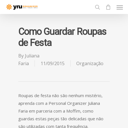
Como Guardar Roupas
de Festa
By
Juliana
Faria
11/09/2015
Organização
Roupas de festa não são nenhum mistério,
aprenda com a Personal Organizer Juliana
Faria em parceria com a Moffim, como
guardas estas peças tão delicadas que não
são utilizadas com tanta frequência.