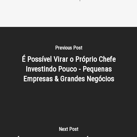
Previous Post
É Possível Virar o Próprio Chefe
Investindo Pouco - Pequenas
Empresas & Grandes Negócios
Next Post