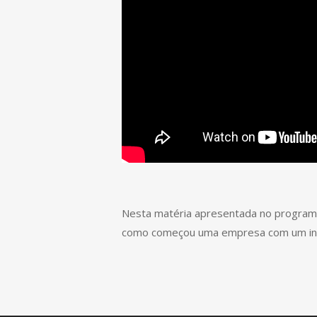
Nesta matéria apresentada no programa
como começou uma empresa com um inve