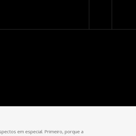
Loja Virtual
pectos em especial. Primeiro, porque a