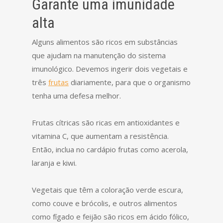
Garante uma imunidade
alta
Alguns alimentos são ricos em substâncias
que ajudam na manutenção do sistema
imunológico. Devemos ingerir dois vegetais e
três
frutas
diariamente, para que o organismo
tenha uma defesa melhor.
Frutas cítricas são ricas em antioxidantes e
vitamina C, que aumentam a resistência.
Então, inclua no cardápio frutas como acerola,
laranja e kiwi.
Vegetais que têm a coloração verde escura,
como couve e brócolis, e outros alimentos
como fígado e feijão são ricos em ácido fólico,