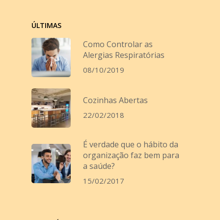
ÚLTIMAS
Como Controlar as
Alergias Respiratórias
08/10/2019
Cozinhas Abertas
22/02/2018
É verdade que o hábito da
organização faz bem para
a saúde?
15/02/2017