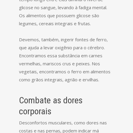
glicose no sangue, levando à fadiga mental.
Os alimentos que possuem glicose são
legumes, cereais integrais e frutas.
Devemos, também, ingerir fontes de ferro,
que ajuda a levar oxigênio para o cérebro.
Encontramos essa substância em carnes
vermelhas, mariscos crus e peixes. Nos
vegetais, encontramos o ferro em alimentos
como grãos integrais, agrião e ervilhas.
Combate as dores
corporais
Desconfortos musculares, como dores nas
costas e nas pernas, podem indicar má