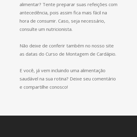
alimentar? Tente preparar suas refeições com
antecedência, pois assim fica mais fácil na
hora de consumir. Caso, seja necessário,
consulte um nutricionista.
Não deixe de conferir também no nosso site
as datas do Curso de Montagem de Cardápio.
E você, já vem incluindo uma alimentação
saudável na sua rotina? Deixe seu comentário
e compartilhe conosco!