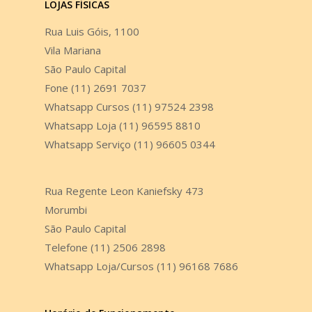
LOJAS FÍSICAS
Rua Luis Góis, 1100
Vila Mariana
São Paulo Capital
Fone (11) 2691 7037
Whatsapp Cursos (11) 97524 2398
Whatsapp Loja (11) 96595 8810
Whatsapp Serviço (11) 96605 0344
Rua Regente Leon Kaniefsky 473
Morumbi
São Paulo Capital
Telefone (11) 2506 2898
Whatsapp Loja/Cursos (11) 96168 7686