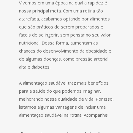
Vivemos em uma época na qual a rapidez é
nossa principal meta. Com uma rotina tão
atarefada, acabamos optando por alimentos
que são práticos de serem preparados e
fáceis de se ingerir, sem pensar no seu valor
nutricional. Dessa forma, aumentam as
chances do desenvolvimento da obesidade e
de algumas doenças, como pressão arterial
alta e diabetes.
A alimentação saudável traz mais benefícios
para a saúde do que podemos imaginar,
melhorando nossa qualidade de vida. Por isso,
listamos algumas vantagens de incluir uma
alimentação saudável na rotina. Acompanhe!