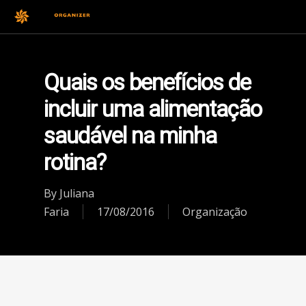
Quais os benefícios de
incluir uma alimentação
saudável na minha
rotina?
By
Juliana
Faria
17/08/2016
Organização