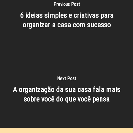
Previous Post
6 ideias simples e criativas para
organizar a casa com sucesso
Next Post
A organização da sua casa fala mais
sobre você do que você pensa