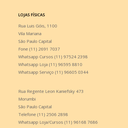
LOJAS FÍSICAS
Rua Luis Góis, 1100
Vila Mariana
São Paulo Capital
Fone (11) 2691 7037
Whatsapp Cursos (11) 97524 2398
Whatsapp Loja (11) 96595 8810
Whatsapp Serviço (11) 96605 0344
Rua Regente Leon Kaniefsky 473
Morumbi
São Paulo Capital
Telefone (11) 2506 2898
Whatsapp Loja/Cursos (11) 96168 7686