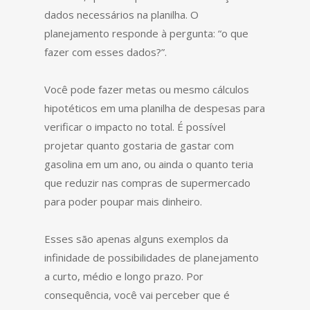
dados necessários na planilha. O
planejamento responde à pergunta: “o que
fazer com esses dados?”.
Você pode fazer metas ou mesmo cálculos
hipotéticos em uma planilha de despesas para
verificar o impacto no total. É possível
projetar quanto gostaria de gastar com
gasolina em um ano, ou ainda o quanto teria
que reduzir nas compras de supermercado
para poder poupar mais dinheiro.
Esses são apenas alguns exemplos da
infinidade de possibilidades de planejamento
a curto, médio e longo prazo. Por
consequência, você vai perceber que é