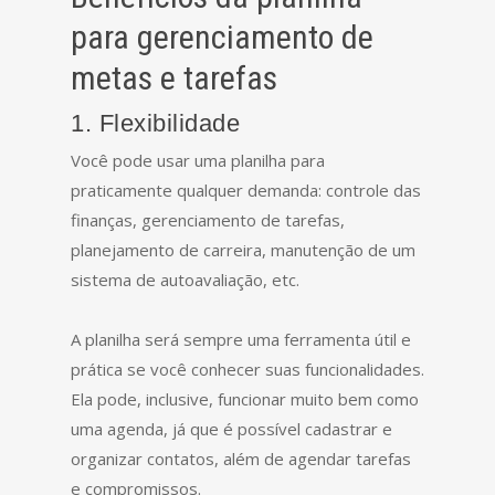
para gerenciamento de
metas e tarefas
1. Flexibilidade
Você pode usar uma planilha para
praticamente qualquer demanda: controle das
finanças, gerenciamento de tarefas,
planejamento de carreira, manutenção de um
sistema de autoavaliação, etc.
A planilha será sempre uma ferramenta útil e
prática se você conhecer suas funcionalidades.
Ela pode, inclusive, funcionar muito bem como
uma agenda, já que é possível cadastrar e
organizar contatos, além de agendar tarefas
e compromissos.