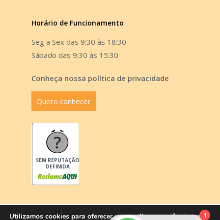
Horário de Funcionamento
Seg a Sex das 9:30 às 18:30
Sábado das 9:30 às 15:30
Conheça nossa política de privacidade
Quero conhecer
SEM REPUTAÇÃO
DEFINIDA
1
Utilizamos cookies para oferecer uma melhor experiência em