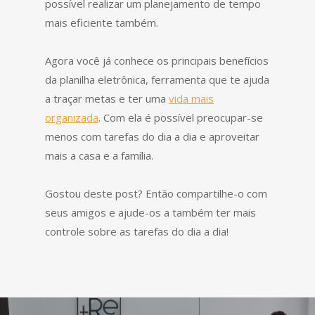
possível realizar um planejamento de tempo
mais eficiente também.
Agora você já conhece os principais benefícios
da planilha eletrônica, ferramenta que te ajuda
a traçar metas e ter uma
vida mais
organizada
. Com ela é possível preocupar-se
menos com tarefas do dia a dia e aproveitar
mais a casa e a família.
Gostou deste post? Então compartilhe-o com
seus amigos e ajude-os a também ter mais
controle sobre as tarefas do dia a dia!