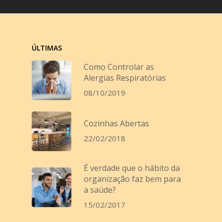
ÚLTIMAS
Como Controlar as
Alergias Respiratórias
08/10/2019
Cozinhas Abertas
22/02/2018
É verdade que o hábito da
organização faz bem para
a saúde?
15/02/2017