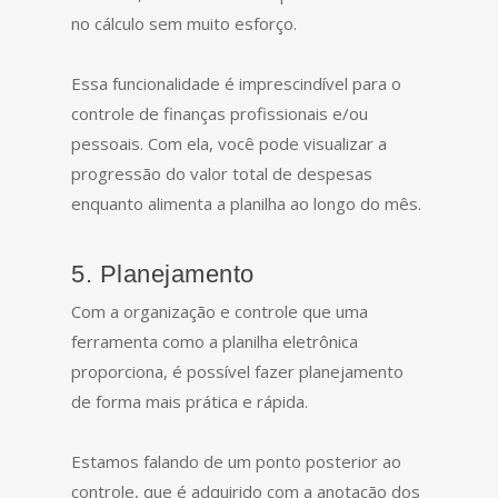
no cálculo sem muito esforço.
Essa funcionalidade é imprescindível para o
controle de finanças profissionais e/ou
pessoais. Com ela, você pode visualizar a
progressão do valor total de despesas
enquanto alimenta a planilha ao longo do mês.
5. Planejamento
Com a organização e controle que uma
ferramenta como a planilha eletrônica
proporciona, é possível fazer planejamento
de forma mais prática e rápida.
Estamos falando de um ponto posterior ao
controle, que é adquirido com a anotação dos