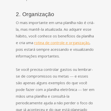
2. Organização
O mais importante em uma planilha não é criá-
la, mas mantê-la atualizada. Ao adquirir esse
hábito, você conhece os benefícios da planilha
e cria uma
rotina de controle e organização
,
pois estará sempre acessando e visualizando
informações importantes.
Se você precisa controlar gastos ou lembrar-
se de compromissos ou metas ― e esses
são apenas alguns exemplos do que você
pode fazer com a planilha eletrônica ― ter em
mãos uma planilha e consultá-la
periodicamente ajuda a não perder o foco do
que já aconteceu e do que está planejado