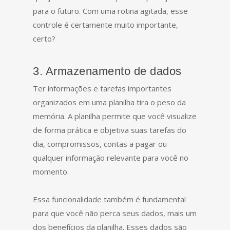
para o futuro. Com uma rotina agitada, esse
controle é certamente muito importante,
certo?
3. Armazenamento de dados
Ter informações e tarefas importantes
organizados em uma planilha tira o peso da
memória. A planilha permite que você visualize
de forma prática e objetiva suas tarefas do
dia, compromissos, contas a pagar ou
qualquer informação relevante para você no
momento.
Essa funcionalidade também é fundamental
para que você não perca seus dados, mais um
dos benefícios da planilha. Esses dados são