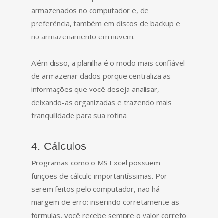
armazenados no computador e, de
preferência, também em discos de backup e
no armazenamento em nuvem.
Além disso, a planilha é o modo mais confiável
de armazenar dados porque centraliza as
informações que você deseja analisar,
deixando-as organizadas e trazendo mais
tranquilidade para sua rotina.
4. Cálculos
Programas como o MS Excel possuem
funções de cálculo importantíssimas. Por
serem feitos pelo computador, não há
margem de erro: inserindo corretamente as
fórmulas, você recebe sempre o valor correto