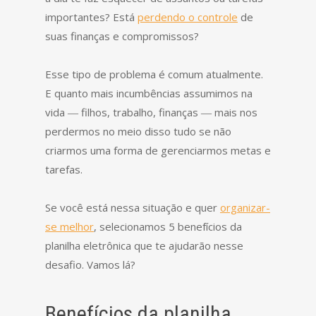
importantes? Está
perdendo o controle
de
suas finanças e compromissos?
Esse tipo de problema é comum atualmente.
E quanto mais incumbências assumimos na
vida ― filhos, trabalho, finanças ― mais nos
perdermos no meio disso tudo se não
criarmos uma forma de gerenciarmos metas e
tarefas.
Se você está nessa situação e quer
organizar-
se melhor
, selecionamos 5 benefícios da
planilha eletrônica que te ajudarão nesse
desafio. Vamos lá?
Benefícios da planilha